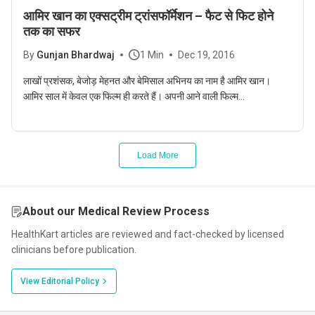
आमिर खान का एक्सट्रीम ट्रांसफॉर्मेशन – फैट से फिट होने
तक का सफर
By
Gunjan Bhardwaj
1 Min
Dec 19, 2016
लाखों प्रशंसक, बेजोड़ मेहनत और बेमिसाल अभिनय का नाम है आमिर खान।
आमिर साल में केवल एक फिल्म ही करते हैं। अपनी आने वाली फिल्म...
Load More
About our Medical Review Process
HealthKart articles are reviewed and fact-checked by licensed
clinicians before publication.
View Editorial Policy