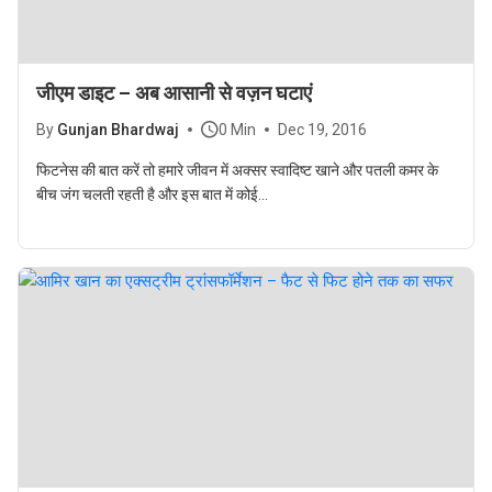
जीएम डाइट – अब आसानी से वज़न घटाएं
By
Gunjan Bhardwaj
0 Min
Dec 19, 2016
फिटनेस की बात करें तो हमारे जीवन में अक्सर स्वादिष्ट खाने और पतली कमर के
बीच जंग चलती रहती है और इस बात में कोई...