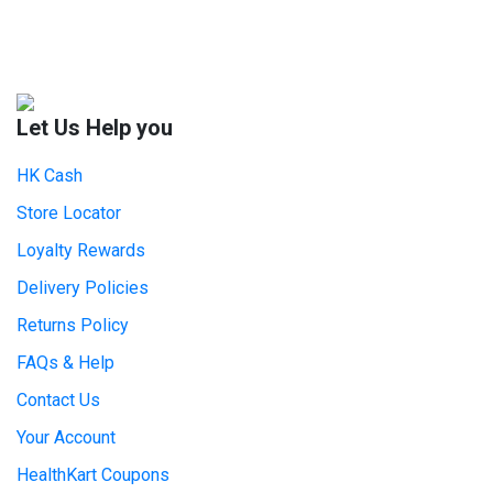
Let Us Help you
HK Cash
Store Locator
Loyalty Rewards
Delivery Policies
Returns Policy
FAQs & Help
Contact Us
Your Account
HealthKart Coupons