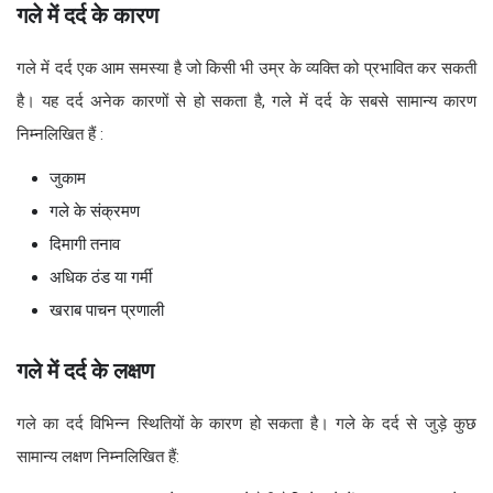
गले में दर्द के कारण
गले में दर्द एक आम समस्या है जो किसी भी उम्र के व्यक्ति को प्रभावित कर सकती
है। यह दर्द अनेक कारणों से हो सकता है, गले में दर्द के सबसे सामान्य कारण
निम्नलिखित हैं :
जुकाम
गले के संक्रमण
दिमागी तनाव
अधिक ठंड या गर्मी
खराब पाचन प्रणाली
गले में दर्द के लक्षण
गले का दर्द विभिन्न स्थितियों के कारण हो सकता है। गले के दर्द से जुड़े कुछ
सामान्य लक्षण निम्नलिखित हैं: