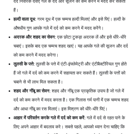
दर्द निवारक दवाएं गले के दर्द और सूजन को कम करने में मदद कर सकती
हैं।
हल्दी वाला दूध:
गरम दूध में एक चम्मच हल्दी मिलाएं और इसे पिएं। हल्दी के
औषधीय गुण आपके गले में दर्द को कम करने में मदद करेंगे।
अदरक और शहद का सेवन:
एक छोटा टुकड़ा अदरक लें और इसे धीरे-धीरे
चबाएं। इसके बाद एक चम्मच शहद खाएं। यह आपके गले की सूजन और दर्द
को कम करने में मदद करेगा।
तुलसी के पत्ते:
तुलसी के पत्ते में एंटी-इंफ्लेमेट्री और एंटीबैक्टीरियल गुण होते
हैं जो गले में दर्द को कम करने में सहायता कर सकते हैं। तुलसी के पत्तों को
चबाने से भी लाभ मिल सकता है।
शहद और नींबू का सेवन:
शहद और नींबू एक प्राकृतिक उपाय है जो गले में
दर्द को कम करने में मदद करता है। एक गिलास गर्म पानी में एक चम्मच शहद
और आधा नींबू का रस मिलाएं। इस मिश्रण को धीरे-धीरे पिएं।
आहार में परिवर्तन करके गले में दर्द को कम करें:
गले में दर्द से रहत पाने के
लिए अपने आहार में बदलाव करे। सबसे पहले, आपको ध्यान देना चाहिए कि