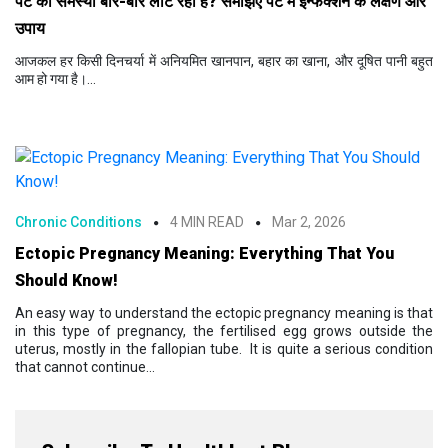
पेट की समस्या बार-बार लौट रही है? समझिए पेट में इन्फेक्शन के लक्षण और
उपाय
आजकल हर किसी दिनचर्या में अनियमित खानपान, बहार का खाना, और दूषित पानी बहुत
आम हो गया है।...
Chronic Conditions
4 MIN READ
Mar 2, 2026
Ectopic Pregnancy Meaning: Everything That You
Should Know!
An easy way to understand the ectopic pregnancy meaning is that
in this type of pregnancy, the fertilised egg grows outside the
uterus, mostly in the fallopian tube. It is quite a serious condition
that cannot continue...