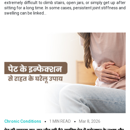
extremely difficult to climb stairs, open jars, or simply get up after
sitting for a long time. In some cases, persistent joint stiffness and
swelling can be linked...
Chronic Conditions
1 MIN READ
Mar 8, 2026