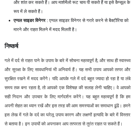
और शांत कर सकते हैं। आप मार्शमैलो रूट चाय पी सकते हैं या इसे कैप्सूल के
रूप में ले सकते हैं।
एप्पल साइडर विनेगर :
एप्पल साइडर विनेगर से गरारे करने से बैक्टीरिया को
मारने और राहत मिलने में मदद मिलती है।
निष्कर्ष
गले में दर्द से राहत पाने के उपाय के बारे में सोचना महत्वपूर्ण है, और साथ ही स्वास्थ्य
और सुरक्षा के लिए सावधानियां भी अनिवार्य हैं। यह सभी उपाय आपको तत्पर और
सुरक्षित रखने में मदद करेंगे। यदि आपके गले में दर्द बहुत ज्यादा हो रहा है या लंबे
समय तक बना रहता है, तो आपको एक विशेषज्ञ की सलाह लेनी चाहिए। वे आपको
सही निदान और उपचार के लिए मार्गदर्शन करेंगे। यह बहुत महत्वपूर्ण है कि हम
अपनी सेहत का ध्यान रखें और इस तरह की आम समस्याओं का समाधान ढूंढें। हमने
इस लेख में गले के दर्द का घरेलू उपाय कारण और लक्षणों इत्यादि के बारे में विस्तार
से बताया है। इन उपायों को अपनाकर आप तत्परता से तुरंत राहत पा सकते हैं।