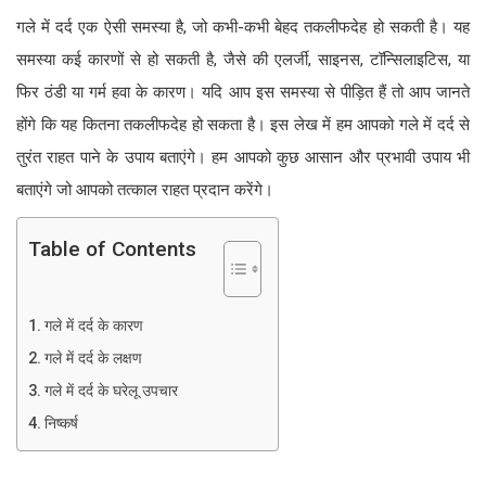
गले में दर्द एक ऐसी समस्या है, जो कभी-कभी बेहद तकलीफदेह हो सकती है। यह
समस्या कई कारणों से हो सकती है, जैसे की एलर्जी, साइनस, टॉन्सिलाइटिस, या
फिर ठंडी या गर्म हवा के कारण। यदि आप इस समस्या से पीड़ित हैं तो आप जानते
होंगे कि यह कितना तकलीफदेह हो सकता है। इस लेख में हम आपको गले में दर्द से
तुरंत राहत पाने के उपाय बताएंगे। हम आपको कुछ आसान और प्रभावी उपाय भी
बताएंगे जो आपको तत्काल राहत प्रदान करेंगे।
Table of Contents
गले में दर्द के कारण
गले में दर्द के लक्षण
गले में दर्द के घरेलू उपचार
निष्कर्ष