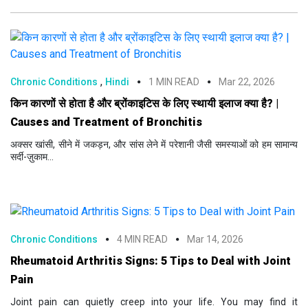
,
Chronic Conditions
Hindi
1 MIN READ
Mar 22, 2026
किन कारणों से होता है और ब्रोंकाइटिस के लिए स्थायी इलाज क्या है? |
Causes and Treatment of Bronchitis
अक्सर खांसी, सीने में जकड़न, और सांस लेने में परेशानी जैसी समस्याओं को हम सामान्य
सर्दी-ज़ुकाम...
Chronic Conditions
4 MIN READ
Mar 14, 2026
Rheumatoid Arthritis Signs: 5 Tips to Deal with Joint
Pain
Joint pain can quietly creep into your life. You may find it