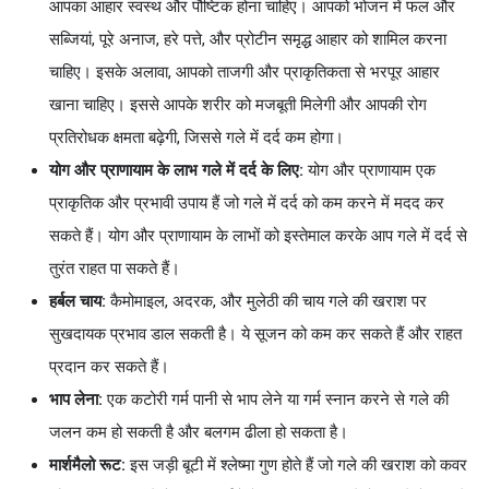
आपका आहार स्वस्थ और पौष्टिक होना चाहिए। आपको भोजन में फल और
सब्जियां, पूरे अनाज, हरे पत्ते, और प्रोटीन समृद्ध आहार को शामिल करना
चाहिए। इसके अलावा, आपको ताजगी और प्राकृतिकता से भरपूर आहार
खाना चाहिए। इससे आपके शरीर को मजबूती मिलेगी और आपकी रोग
प्रतिरोधक क्षमता बढ़ेगी, जिससे गले में दर्द कम होगा।
योग और प्राणायाम के लाभ गले में दर्द के लिए:
योग और प्राणायाम एक
प्राकृतिक और प्रभावी उपाय हैं जो गले में दर्द को कम करने में मदद कर
सकते हैं। योग और प्राणायाम के लाभों को इस्तेमाल करके आप गले में दर्द से
तुरंत राहत पा सकते हैं।
हर्बल चाय:
कैमोमाइल, अदरक, और मुलेठी की चाय गले की खराश पर
सुखदायक प्रभाव डाल सकती है। ये सूजन को कम कर सकते हैं और राहत
प्रदान कर सकते हैं।
भाप लेना:
एक कटोरी गर्म पानी से भाप लेने या गर्म स्नान करने से गले की
जलन कम हो सकती है और बलगम ढीला हो सकता है।
मार्शमैलो रूट:
इस जड़ी बूटी में श्लेष्मा गुण होते हैं जो गले की खराश को कवर