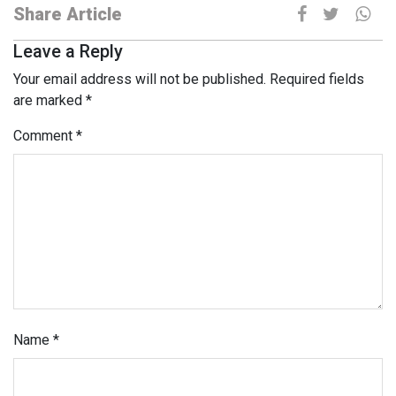
Share Article
Leave a Reply
Your email address will not be published.
Required fields
are marked
*
Comment
*
Name
*