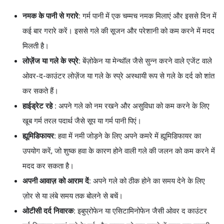
नमक के पानी से गरारे:
गर्म पानी में एक चम्मच नमक मिलाएं और इससे दिन में
कई बार गरारे करें। इससे गले की सूजन और परेशानी को कम करने में मदद
मिलती है।
लोज़ेंज या गले के स्प्रे:
बेंज़ोकेन या मेन्थॉल जैसे सुन्न करने वाले एजेंट वाले
ओवर-द-काउंटर लोज़ेंज या गले के स्प्रे अस्थायी रूप से गले के दर्द को शांत
कर सकते हैं।
हाईड्रेट रहे :
अपने गले को नम रखने और असुविधा को कम करने के लिए
खूब गर्म तरल पदार्थ जैसे सूप या गर्म पानी पिएं।
ह्यूमिडिफायर:
हवा में नमी जोड़ने के लिए अपने कमरे में ह्यूमिडिफायर का
उपयोग करें, जो शुष्क हवा के कारण होने वाली गले की जलन को कम करने में
मदद कर सकता है।
अपनी आवाज़ को आराम दें:
अपने गले को ठीक होने का समय देने के लिए
ज़ोर से या लंबे समय तक बोलने से बचें।
ओटीसी दर्द निवारक:
इबुप्रोफेन या एसिटामिनोफेन जैसी ओवर द काउंटर