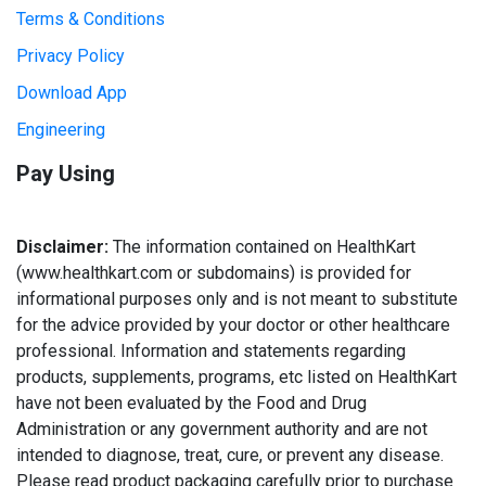
Terms & Conditions
Privacy Policy
Download App
Engineering
Pay Using
Disclaimer:
The information contained on HealthKart
(www.healthkart.com or subdomains) is provided for
informational purposes only and is not meant to substitute
for the advice provided by your doctor or other healthcare
professional. Information and statements regarding
products, supplements, programs, etc listed on HealthKart
have not been evaluated by the Food and Drug
Administration or any government authority and are not
intended to diagnose, treat, cure, or prevent any disease.
Please read product packaging carefully prior to purchase