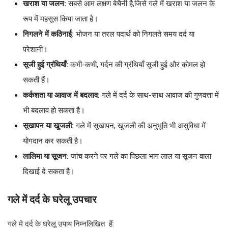
खराश या जलन:
सबसे आम लक्षण बेचैनी है,जिसे गले में खराश या जलन के
रूप में महसूस किया जाता है।
निगलने में कठिनाई:
भोजन या तरल पदार्थ को निगलते समय दर्द या
परेशानी।
सूजी हुई ग्रंथियाँ:
कभी-कभी, गर्दन की ग्रंथियाँ सूजी हुई और कोमल हो
सकती हैं।
कर्कशता या आवाज में बदलाव:
गले में दर्द के साथ-साथ आवाज की गुणवत्ता में
भी बदलाव हो सकता है।
सूखापन या खुजली:
गले में सूखापन, खुजली की अनुभूति भी असुविधा में
योगदान कर सकती है।
लालिमा या सूजन:
जांच करने पर गले का पिछला भाग लाल या सूजन वाला
दिखाई दे सकता है।
गले में दर्द के घरेलू उपचार
गले मे दर्द के घरेलू उपाय
निम्नलिखित हैं: