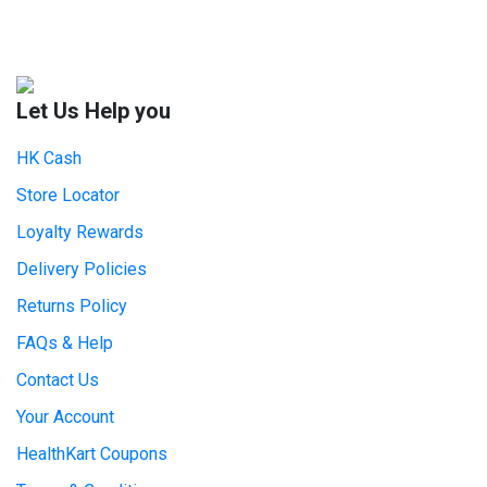
Let Us Help you
HK Cash
Store Locator
Loyalty Rewards
Delivery Policies
Returns Policy
FAQs & Help
Contact Us
Your Account
HealthKart Coupons