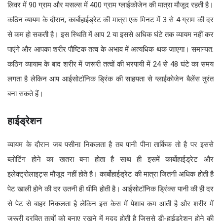
लिवर में 90 ग्राम और मसल्स में 400 ग्राम ग्लाईकोजेन की मात्रा मौजूद रहती है।
कठिन व्यायम के दौरान, कार्बोहाईड्रेट की मात्रा एक मिनट में 3 से 4 ग्राम की दर
से कम हो सकती है। इस स्थिति में आप 2 या इससे अधिक घंटे तक व्यायम नहीं कर
पाएंगे और आपका शरीर पौष्टिक तत्व के अभाव में अत्यधिक थक जाएगा। समान्यत:
कठिन व्यायाम के बाद शरीर में जरूरी तत्वों की भरपायी में 24 से 48 घंटे का समय
लगता है लेकिन आप आईसोटॉनिक ड्रिंक की साहयता से ग्लाईकोजेन बैलेंस तुरंत
बना सकते हैं।
हाईड्रेशन
व्यायम के दौरान जब पसीना निकलता है तब पानी पीना तार्किक तो है पर इससे
ब्लोटिंग होने का खतरा बना होता है साथ ही इसमें कार्बोहाईड्रेट और
इलेक्ट्रोलाइट्स मौजूद नहीं होते है। कार्बोहाईड्रेट की मात्रा जितनी अधिक होती है
पेट खाली होने की दर उतनी ही धीमि होती है। आईसोटॉनिक ड्रिंक्स पानी की ही दर
से पेट से बाहर निकलता है लेकिन इस केस में पेशाब कम आती है और शरीर में
जरूरी द्रवित तत्वों को बनाए रखने में मदद होती है जिससे डी-हाईड्रेशन होने की