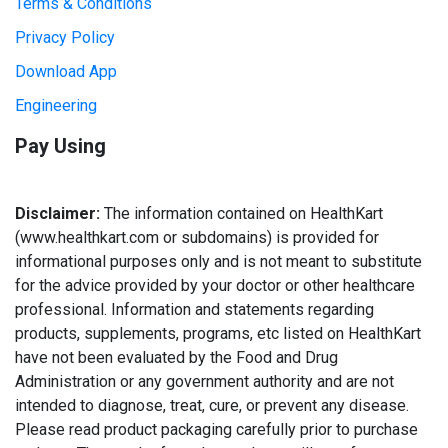
Terms & Conditions
Privacy Policy
Download App
Engineering
Pay Using
Disclaimer:
The information contained on HealthKart
(www.healthkart.com or subdomains) is provided for
informational purposes only and is not meant to substitute
for the advice provided by your doctor or other healthcare
professional. Information and statements regarding
products, supplements, programs, etc listed on HealthKart
have not been evaluated by the Food and Drug
Administration or any government authority and are not
intended to diagnose, treat, cure, or prevent any disease.
Please read product packaging carefully prior to purchase