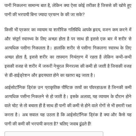
पानी निकलना सामान्य बात है, लेकिन क्या ऐसा कोई तरीका है जिससे की खोये हुए
पानी की भरपायी बिना ज्यादा प्रयत्न के की जा सके?
किसी भी प्रकार का व्यायाम या शारीरिक गतिविधि आपके हृदय, वजन कम करने में
और संपूर्ण स्वास्थ्य के लिए अच्छा होता है पर साथ ही इससे एक बार में शरीर से
अत्यधिक पसीना निकलता है। हालांकि शरीर से पसीना निकलना स्वास्थ के लिए
अच्छा होता है, इससे शरीर का तापमान नियंत्रण में रहता है लेकिन कभी-कभी
इसकी वजह से शरीर में जरूरी नेचुरल मिनरल्स की कमी हो जाती है जिसकी वजह
से डी-हाईड्रेशन और हृदयघात होने का खतरा बढ़ जाता है।
आईसोटॉनिक ड्रिंक उन प्राकृतिक पौष्टिक तत्वों का पॉवरहाऊस है जिनकी कमी
अत्यधिक पसीना निकलने से हो जाती है। इसके अलावा, यह व्यायाम के दौरान होने
वाले चोट से तो बचाता ही है साथ ही पानी की कमी से होने वाले रोगों से भी हमारी रक्षा
करता है। अब सवाल यह उठता है कि आईसोटॉनिक ड्रिंक है क्या और कैसे यह
पानी की कमी की भरपायी करता है? चलिए जवाब ढूंढते हैं!