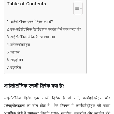
Table of Contents
आईसोटॉनिक एनर्जी ड्रिंक क्या है?
एक आईसोटॉनिक रिहाईड्रेशन फॉर्मूला कैसे काम करता है?
आईसोटॉनिक ड्रिंक के स्वास्थ्य लाभ
इलेक्ट्रॉलाईट्स
ग्लूकोज़
हाईड्रेशन
एंड्योरेंस
आईसोटॉनिक एनर्जी ड्रिंक क्या है?
आईसोटॉनिक ड्रिंक एक एनर्जी ड्रिंक है जो पानी, कार्बोहाईड्रेट्स और
एलेक्ट्रोलाइट्स का घोल होता है। ऐसे ड्रिंक्स में कार्बोहाईड्रेट्स की मात्रा
अत्यधिक होती है समान्यत: जिसके श्रोत- सुक्रोज़, फ्रक्टोज़ और ग्लूकोज़ होते