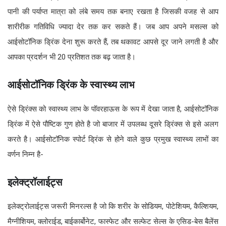
पानी की पर्याप्त मात्रा को लंबे समय तक बनाए रखता है जिसकी वजह से आप
शारीरीक गतिविधि ज्यादा देर तक कर सकते हैं। जब आप अपने मसल्स को
आईसोटॉनिक ड्रिंक देना शुरू करते हैं, तब थकावट आपसे दूर जाने लगती है और
आपका प्रदर्शन भी 20 प्रतिशत तक बढ़ जाता है।
आईसोटॉनिक ड्रिंक के स्वास्थ्य लाभ
ऐसे ड्रिंक्स को स्वास्थ्य लाभ के पॉवरहाऊस के रूप में देखा जाता है, आईसोटॉनिक
ड्रिंक में ऐसे पौष्टिक गुण होते है जो बाजार में उपलब्ध दूसरे ड्रिंक्स से इसे अलग
करते है। आईसोटॉनिक स्पोर्ट ड्रिंक से होने वाले कुछ प्रमुख स्वास्थ्य लाभों का
वर्णन निम्न है-
इलेक्ट्रॉलाईट्स
इलेक्ट्रोलाईट्स जरूरी मिनरल्स है जो कि शरीर के सोडियम, पोटेशियम, कैल्शियम,
मैग्नीशियम, क्लोराईड, बाईकार्बोनेट, फास्फेट और सल्फेट सेल्स के एसिड-बेस बैलेंस