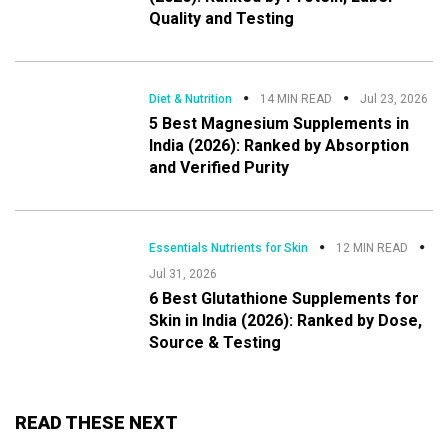
Quality and Testing
Diet & Nutrition
14 MIN READ
Jul 23, 2026
5 Best Magnesium Supplements in
India (2026): Ranked by Absorption
and Verified Purity
Essentials Nutrients for Skin
12 MIN READ
Jul 31, 2026
6 Best Glutathione Supplements for
Skin in India (2026): Ranked by Dose,
Source & Testing
READ THESE NEXT