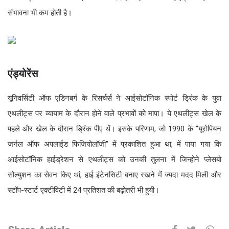
संभावना भी कम होती है।
एंड्योरेंस
यूनिवर्सिटी ऑफ एडिनबर्ग के रिसर्चर्स ने आईसोटॉनिक स्पोर्ट ड्रिंक के युवा
एथलीट्स पर व्यायाम के दौरान होने वाले प्रभावों को मापा। ये एथलीट्स खेल के
पहले और खेल के दौरान ड्रिंक पीए थें। इसके परिणाम, जो 1990 के “यूरोपियन
जर्नल ऑफ अपलाईड फिजियोलॉजी” में प्रकाशित हुआ था, में पाया गया कि
आईसोटॉनिक हाईड्रेशन से एथलीट्स को उनकी तुलना में जिन्होने प्लेसबो
सोल्युशन का सेवन किए थां, हाई इंटेनसिटी बनाए रखने में ज्यदा मदद मिली और
स्टॉप-स्टार्ट एक्टीविटी में 24 प्रतिशत की बढ़ोतरी भी हुयी।