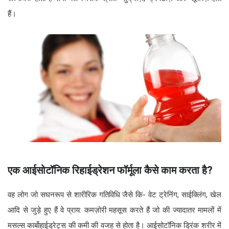
हैं।
एक आईसोटॉनिक रिहाईड्रेशन फॉर्मूला कैसे काम करता है?
वह लोग जो सघनरूप से शारीरिक गतिविधि जैसे कि- वेट ट्रेनिंग, साईक्लिंग, खेल
आदि से जुड़े हुए हैं वे प्राय: कमज़ोरी महसूस करते हैं जो की ज्यादातर मामलों में
मसल्स कार्बोहाईड्रेट्स की कमी की वजह से होता है। आईसोटॉनिक ड्रिंक शरीर में