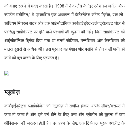
को बनाए रखने में मदद करता है। 1998 में नीदरलैंड के “इंटरनेशनल जर्नल ऑफ
स्पोर्टस मेडीसिन,” में प्रकाशित एक अध्ययन में कैफिनेटेड सॉफ्ट ड्रिंक, एक लो-
सोडियम मिनरल वाटर और एक आईसोटॉनिक कार्बोहाईड्रेट-इलेक्ट्रोलाइट घोल से
प्रसिद्ध साईक्लिस्ट पर होने वाले प्रभावों की तुलना की गई। जिन साइक्लिस्ट को
आईसोटॉनिक ड्रिंक दिया गया था उनमें सोडियम, मैग्नेशियम और कैलशियम की
मात्रा दूसरों से अधिक थी। इस प्रकार यह पेशाब और पसीने से होन वाली पानी की
कमी को पूरा करने के लिए प्रयाप्त है।
ग्लूकोज़
कार्बोहाईड्रेट्स ग्लाईकोजेन जो ग्लूकोज़ में तब्दील होकर आपके लीवर/मसल्स में
जमा हो जाता है और इसे बर्न होने के लिए वसा और प्रोटीन की तुलना में कम
ऑक्सिजन की जरूरत होती है। उदाहरण के लिए, एक टिपिकल पुरूष एथलीट के