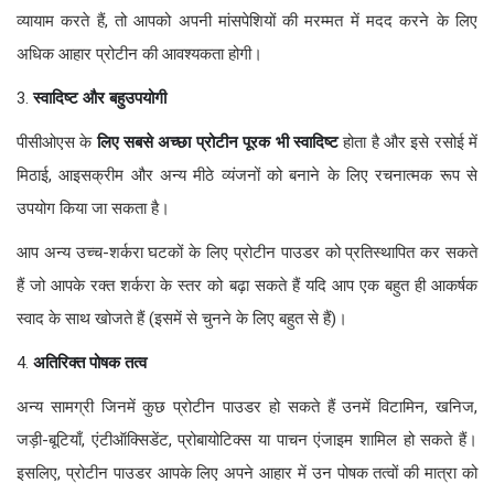
व्यायाम करते हैं, तो आपको अपनी मांसपेशियों की मरम्मत में मदद करने के लिए
अधिक आहार प्रोटीन की आवश्यकता होगी।
3.
स्वादिष्ट और बहुउपयोगी
पीसीओएस के
लिए सबसे अच्छा प्रोटीन पूरक भी स्वादिष्ट
होता है और इसे रसोई में
मिठाई, आइसक्रीम और अन्य मीठे व्यंजनों को बनाने के लिए रचनात्मक रूप से
उपयोग किया जा सकता है।
आप अन्य उच्च-शर्करा घटकों के लिए प्रोटीन पाउडर को प्रतिस्थापित कर सकते
हैं जो आपके रक्त शर्करा के स्तर को बढ़ा सकते हैं यदि आप एक बहुत ही आकर्षक
स्वाद के साथ खोजते हैं (इसमें से चुनने के लिए बहुत से हैं)।
4.
अतिरिक्त पोषक तत्व
अन्य सामग्री जिनमें कुछ प्रोटीन पाउडर हो सकते हैं उनमें विटामिन, खनिज,
जड़ी-बूटियाँ, एंटीऑक्सिडेंट, प्रोबायोटिक्स या पाचन एंजाइम शामिल हो सकते हैं।
इसलिए, प्रोटीन पाउडर आपके लिए अपने आहार में उन पोषक तत्वों की मात्रा को