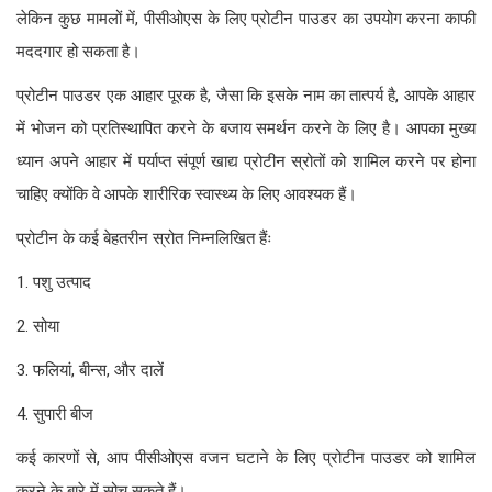
लेकिन कुछ मामलों में, पीसीओएस के लिए प्रोटीन पाउडर का उपयोग करना काफी
मददगार हो सकता है।
प्रोटीन पाउडर एक आहार पूरक है, जैसा कि इसके नाम का तात्पर्य है, आपके आहार
में भोजन को प्रतिस्थापित करने के बजाय समर्थन करने के लिए है। आपका मुख्य
ध्यान अपने आहार में पर्याप्त संपूर्ण खाद्य प्रोटीन स्रोतों को शामिल करने पर होना
चाहिए क्योंकि वे आपके शारीरिक स्वास्थ्य के लिए आवश्यक हैं।
प्रोटीन के कई बेहतरीन स्रोत निम्नलिखित हैंः
1. पशु उत्पाद
2. सोया
3. फलियां, बीन्स, और दालें
4. सुपारी बीज
कई कारणों से, आप पीसीओएस वजन घटाने के लिए प्रोटीन पाउडर को शामिल
करने के बारे में सोच सकते हैं।