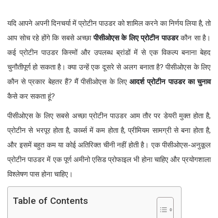
यदि आपने अपनी दिनचर्या में प्रोटीन पाउडर को शामिल करने का निर्णय लिया है, तो
आप सोच रहे होंगे कि सबसे अच्छा
पीसीओएस के लिए
प्रोटीन पाउडर
कौन सा है।
कई प्रोटीन पाउडर किस्मों और उपलब्ध ब्रांडों में से एक विकल्प बनाना बेहद
चुनौतीपूर्ण हो सकता है। क्या उन्हें एक दूसरे से अलग बनाता है? पीसीओएस के लिए
कौन से प्रकार बेहतर हैं? मैं पीसीओएस के लिए
आदर्श प्रोटीन पाउडर का चुनाव
कैसे कर सकता हूं?
पीसीओएस के लिए सबसे अच्छा प्रोटीन पाउडर आम तौर पर डेयरी मुक्त होता है,
प्रोटीन से भरपूर होता है, कार्ब्स में कम होता है, प्रीमियम सामग्री से बना होता है,
और इसमें बहुत कम या कोई अतिरिक्त चीनी नहीं होती है। एक पीसीओएस-अनुकूल
प्रोटीन पाउडर में एक पूर्ण अमीनो एसिड प्रोफाइल भी होना चाहिए और प्रयोगशाला
विश्लेषण पास होना चाहिए।
Table of Contents