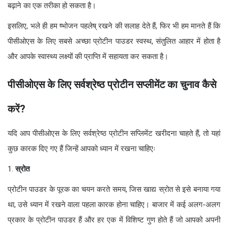
बढ़ाने का एक तरीका हो सकता है।
इसलिए, भले ही हम ष्भोजन पहलेष् रखने की सलाह देते हैं, फिर भी हम मानते हैं कि
पीसीओएस के लिए सबसे अच्छा प्रोटीन पाउडर स्वस्थ, संतुलित आहार में होता है
और आपके स्वास्थ्य लक्ष्यों की प्राप्ति में सहायता कर सकता है।
पीसीओएस के लिए सर्वश्रेष्ठ प्रोटीन सप्लीमेंट का चुनाव कैसे
करें
?
यदि आप पीसीओएस के लिए सर्वश्रेष्ठ प्रोटीन सप्लिमेंट खरीदना चाहते हैं, तो यहां
कुछ कारक दिए गए हैं जिन्हें आपको ध्यान में रखना चाहिएः
1.
स्रोत
प्रोटीन पाउडर के पूरक का चयन करते समय, जिस खाद्य स्रोत से इसे बनाया गया
था, उसे ध्यान में रखने वाला पहला कारक होना चाहिए। बाजार में कई अलग-अलग
प्रकार के प्रोटीन पाउडर हैं और हर एक में विशिष्ट गुण होते हैं जो आपको अपनी