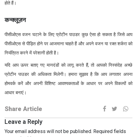
होते हैं।
कन्क्लूज़न
पीसीओएस वजन घटाने के लिए प्रोटीन पाउडर कुछ ऐसा हो सकता है जिसे आप
पीसीओएस से पीड़ित होने पर आजमाना चाहते हैं और अपने वजन या रक्त शर्करा को
नियंत्रित करने में परेशानी होती है।
यदि आप ऊपर बताए गए मानदंडों को लागू करते हैं, तो आपको निस्संदेह अच्छे
प्रोटीन पाउडर की अधिकता मिलेगी। हमारा सुझाव है कि आप लगातार अपना
होमवर्क करें और अपनी विशिष्ट आवश्यकताओं के आधार पर अपने विकल्पों को
आधार बनाएं।
Share Article
Leave a Reply
Your email address will not be published.
Required fields