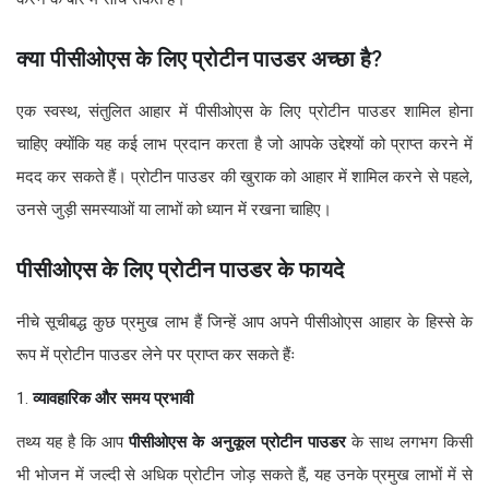
क्या पीसीओएस के लिए प्रोटीन पाउडर अच्छा है
?
एक स्वस्थ, संतुलित आहार में पीसीओएस के लिए प्रोटीन पाउडर शामिल होना
चाहिए क्योंकि यह कई लाभ प्रदान करता है जो आपके उद्देश्यों को प्राप्त करने में
मदद कर सकते हैं। प्रोटीन पाउडर की खुराक को आहार में शामिल करने से पहले,
उनसे जुड़ी समस्याओं या लाभों को ध्यान में रखना चाहिए।
पीसीओएस के लिए प्रोटीन पाउडर के फायदे
नीचे सूचीबद्ध कुछ प्रमुख लाभ हैं जिन्हें आप अपने पीसीओएस आहार के हिस्से के
रूप में प्रोटीन पाउडर लेने पर प्राप्त कर सकते हैंः
1.
व्यावहारिक और समय प्रभावी
तथ्य यह है कि आप
पीसीओएस के अनुकूल प्रोटीन पाउडर
के साथ लगभग किसी
भी भोजन में जल्दी से अधिक प्रोटीन जोड़ सकते हैं, यह उनके प्रमुख लाभों में से