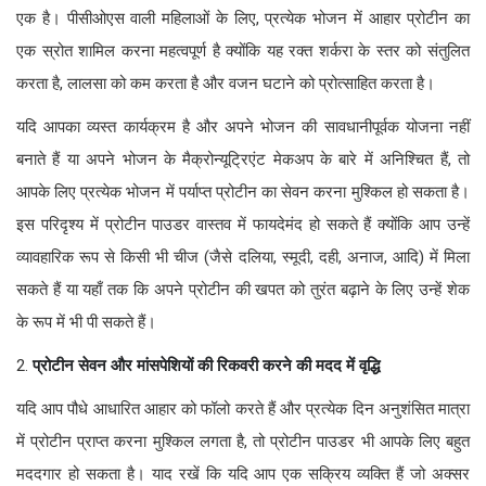
एक है। पीसीओएस वाली महिलाओं के लिए, प्रत्येक भोजन में आहार प्रोटीन का
एक स्रोत शामिल करना महत्वपूर्ण है क्योंकि यह रक्त शर्करा के स्तर को संतुलित
करता है, लालसा को कम करता है और वजन घटाने को प्रोत्साहित करता है।
यदि आपका व्यस्त कार्यक्रम है और अपने भोजन की सावधानीपूर्वक योजना नहीं
बनाते हैं या अपने भोजन के मैक्रोन्यूट्रिएंट मेकअप के बारे में अनिश्चित हैं, तो
आपके लिए प्रत्येक भोजन में पर्याप्त प्रोटीन का सेवन करना मुश्किल हो सकता है।
इस परिदृश्य में प्रोटीन पाउडर वास्तव में फायदेमंद हो सकते हैं क्योंकि आप उन्हें
व्यावहारिक रूप से किसी भी चीज (जैसे दलिया, स्मूदी, दही, अनाज, आदि) में मिला
सकते हैं या यहाँ तक कि अपने प्रोटीन की खपत को तुरंत बढ़ाने के लिए उन्हें शेक
के रूप में भी पी सकते हैं।
2.
प्रोटीन सेवन और मांसपेशियों की रिकवरी करने की मदद में वृद्धि
यदि आप पौधे आधारित आहार को फॉलो करते हैं और प्रत्येक दिन अनुशंसित मात्रा
में प्रोटीन प्राप्त करना मुश्किल लगता है, तो प्रोटीन पाउडर भी आपके लिए बहुत
मददगार हो सकता है। याद रखें कि यदि आप एक सक्रिय व्यक्ति हैं जो अक्सर