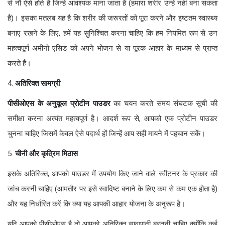
से नौ ऐसे होते हैं जिन्हें आवश्यक माना जाता है (हमारा शरीर उन्हें नहीं बना सकता
है)। इसका मतलब यह है कि शरीर की जरूरतों को पूरा करने और इष्टतम स्वास्थ्य
बनाए रखने के लिए, हमें यह सुनिश्चित करना चाहिए कि हम नियमित रूप से उन
महत्वपूर्ण अमीनो एसिड को अपने भोजन से या पूरक आहार के माध्यम से प्राप्त
करते हैं।
4.
अतिरिक्त सामग्री
पीसीओएस के अनुकूल प्रोटीन पाउडर
का चयन करते समय संघटक सूची की
समीक्षा करना अत्यंत महत्वपूर्ण है। आदर्श रूप से, आपको एक प्रोटीन पाउडर
चुनना चाहिए जिसमें केवल ऐसे पदार्थ हों जिन्हें आप सही मायने में पहचान सकें।
5.
चीनी और कृत्रिम मिठास
इसके अतिरिक्त, आपको पाउडर में उपयोग किए जाने वाले स्वीटनर के प्रकार की
जांच करनी चाहिए (आमतौर पर इसे स्वादिष्ट बनाने के लिए कम से कम एक होता है)
और यह निर्धारित करें कि क्या यह आपकी आहार योजना के अनुरूप है।
यदि आपको पीसीओएस है तो आपको अतिरिक्त सावधानी बरतनी चाहिए क्योंकि कई