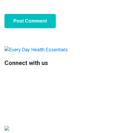
Primary
Sidebar
Connect with us