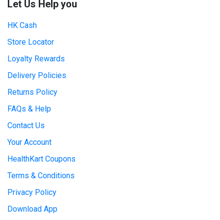
Let Us Help you
HK Cash
Store Locator
Loyalty Rewards
Delivery Policies
Returns Policy
FAQs & Help
Contact Us
Your Account
HealthKart Coupons
Terms & Conditions
Privacy Policy
Download App