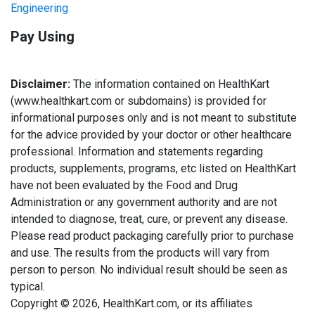
Engineering
Pay Using
Disclaimer:
The information contained on HealthKart
(www.healthkart.com or subdomains) is provided for
informational purposes only and is not meant to substitute
for the advice provided by your doctor or other healthcare
professional. Information and statements regarding
products, supplements, programs, etc listed on HealthKart
have not been evaluated by the Food and Drug
Administration or any government authority and are not
intended to diagnose, treat, cure, or prevent any disease.
Please read product packaging carefully prior to purchase
and use. The results from the products will vary from
person to person. No individual result should be seen as
typical.
Copyright © 2026, HealthKart.com, or its affiliates