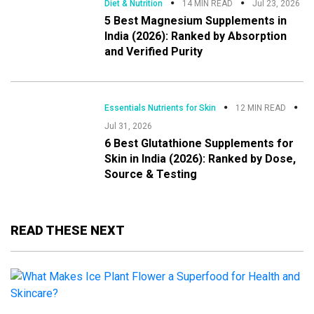
Diet & Nutrition
14 MIN READ
Jul 23, 2026
5 Best Magnesium Supplements in
India (2026): Ranked by Absorption
and Verified Purity
Essentials Nutrients for Skin
12 MIN READ
Jul 31, 2026
6 Best Glutathione Supplements for
Skin in India (2026): Ranked by Dose,
Source & Testing
READ THESE NEXT