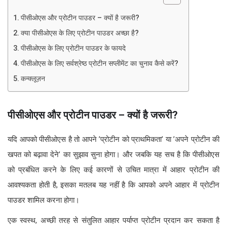
पीसीओएस और प्रोटीन पाउडर – क्यों है जरूरी?
क्या पीसीओएस के लिए प्रोटीन पाउडर अच्छा है?
पीसीओएस के लिए प्रोटीन पाउडर के फायदे
पीसीओएस के लिए सर्वश्रेष्ठ प्रोटीन सप्लीमेंट का चुनाव कैसे करें?
कन्क्लूज़न
पीसीओएस और प्रोटीन पाउडर – क्यों है जरूरी?
यदि आपको पीसीओएस है तो आपने ’प्रोटीन को प्राथमिकता’ या ’अपने प्रोटीन की
खपत को बढ़ावा देने’ का सुझाव सुना होगा। और जबकि यह सच है कि पीसीओएस
को प्रबंधित करने के लिए कई कारणों से उचित मात्रा में आहार प्रोटीन की
आवश्यकता होती है, इसका मतलब यह नहीं है कि आपको अपने आहार में प्रोटीन
पाउडर शामिल करना होगा।
एक स्वस्थ, अच्छी तरह से संतुलित आहार पर्याप्त प्रोटीन प्रदान कर सकता है