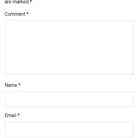
are marked
*
Comment
*
Name
*
Email
*