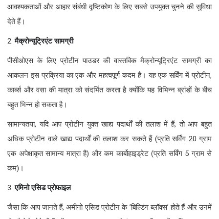
आवश्यकताओं और आहार संबंधी दृष्टिकोण के लिए सबसे उपयुक्त चुनने की सुविधा
देते हैं।
2.
मैक्रोन्यूट्रिएंट सामग्री
पीसीओएस के लिए प्रोटीन पाउडर की वास्तविक मैक्रोन्यूट्रिएंट सामग्री का
आकलन इस प्रक्रिया का एक और महत्वपूर्ण कदम है। यह एक सर्विंग में प्रोटीन,
कार्ब्स और वसा की मात्रा को संदर्भित करता है क्योंकि यह विभिन्न ब्रांडों के बीच
बहुत भिन्न हो सकता है।
सामान्यतया, यदि आप प्रोटीन युक्त खाद्य पदार्थों की तलाश में हैं, तो आप बहुत
अधिक प्रोटीन वाले खाद्य पदार्थों की तलाश कर सकते हैं (प्रति सर्विंग 20 ग्राम
एक अपेक्षाकृत सामान्य मात्रा है) और कम कार्बोहाइड्रेट (प्रति सर्विंग 5 ग्राम से
कम)।
3.
एमिनो एसिड प्रोफाइल
जैसा कि आप जानते हैं, अमीनो एसिड प्रोटीन के ’बिल्डिंग ब्लॉक्स’ होते हैं और उनमें