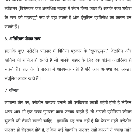
स्वीटनर (विशेषकर जब अत्यधिक मात्रा में सेवन किया जाता है) आपके रक्त शर्करा
के स्तर को महत्वपूर्ण रूप से बढ़ा सकते हैं और इंसुलिन प्रतिरोध का कारण बन
सकते हैं।
6.
अतिरिक्त पोषक तत्व
हालांकि कुछ प्रोटीन पाउडर में विभिन्न प्रकार के ’सुपरफूड्स,’ विटामिन और
खनिज भी शामिल हो सकते हैं जो आपके आहार के लिए एक बढ़िया अतिरिक्त हो
सकते हैं। हालांकि, वे वास्तव में आवश्यक नहीं हैं यदि आप अन्यथा एक अच्छा,
संतुलित आहार खाते हैं।
7.
कीमत
सामान्य तौर पर, प्रोटीन पाउडर बनाने की प्रक्रिया काफी महंगी होती है लेकिन
अगर आप भी एक उच्च गुणवत्ता वाला उत्पाद चाहते हैं, तो आपको प्रीमियम कीमत
चुकाने की तैयारी करनी चाहिए। हालांकि यह सच नहीं है कि केवल महंगे प्रोटीन
पाउडर ही सेहतमंद होते हैं, लेकिन कई बेहतरीन पाउडर सही कारणों से ज्यादा महंगे